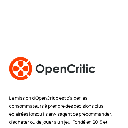
La mission d'OpenCritic est d'aider les
consommateurs à prendre des décisions plus
éclairées lorsqu'ils envisagent de précommander,
d'acheter ou de jouer à un jeu. Fondé en 2015 et