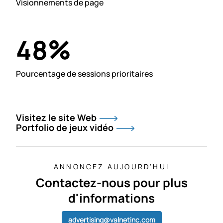
Visionnements de page
%
48
Pourcentage de sessions prioritaires
Visitez le site Web
Portfolio de jeux vidéo
ANNONCEZ AUJOURD'HUI
Contactez-nous pour plus
d'informations
advertising@valnetinc.com