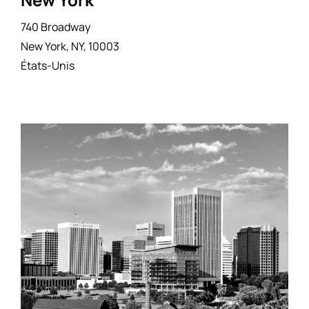
740 Broadway
New York, NY, 10003
États-Unis