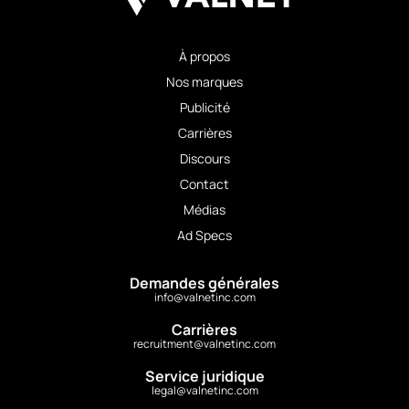
À propos
Nos marques
Publicité
Carrières
Discours
Contact
Médias
Ad Specs
Demandes générales
info@valnetinc.com
Carrières
recruitment@valnetinc.com
Service juridique
legal@valnetinc.com