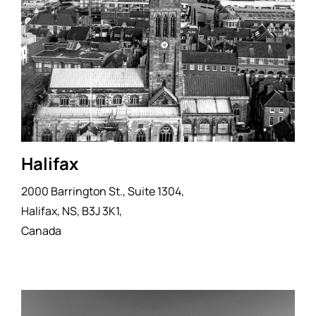
Halifax
2000 Barrington St., Suite 1304,
Halifax, NS, B3J 3K1,
Canada