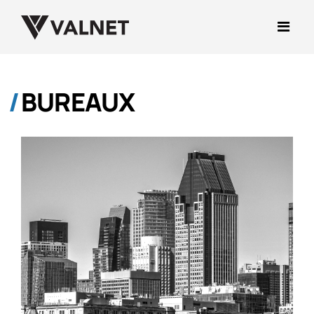
BUREAUX