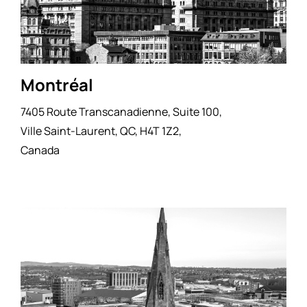
Montréal
7405 Route Transcanadienne, Suite 100,
Ville Saint-Laurent, QC, H4T 1Z2,
Canada