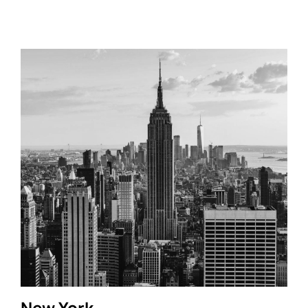
New York