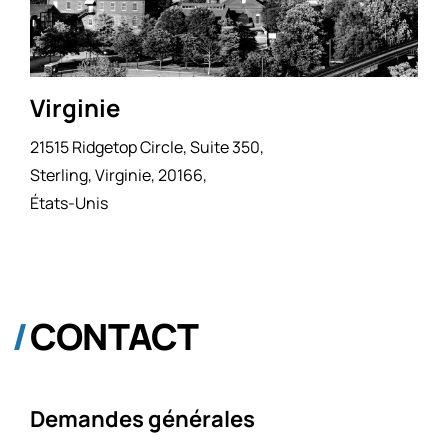
Virginie
21515 Ridgetop Circle, Suite 350,
Sterling, Virginie, 20166,
États-Unis
CONTACT
Demandes générales