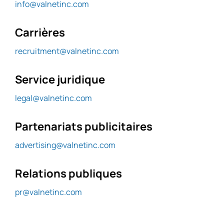
info@valnetinc.com
Carrières
recruitment@valnetinc.com
Service juridique
legal@valnetinc.com
Partenariats publicitaires
advertising@valnetinc.com
Relations publiques
pr@valnetinc.com