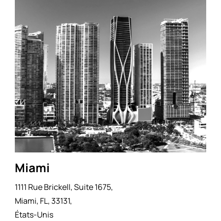
Miami
1111 Rue Brickell, Suite 1675,
Miami, FL, 33131,
États-Unis