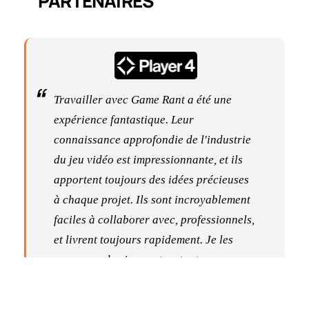
PARTENAIRES
Travailler avec Game Rant a été une
expérience fantastique. Leur
connaissance approfondie de l'industrie
du jeu vidéo est impressionnante, et ils
apportent toujours des idées précieuses
à chaque projet. Ils sont incroyablement
faciles à collaborer avec, professionnels,
et livrent toujours rapidement. Je les
recommande vivement en tant que
partenaire de confiance !