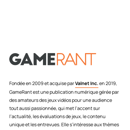
Fondée en 2009 et acquise par
Valnet Inc.
en 2019,
GameRant est une publication numérique gérée par
des amateurs des jeux vidéos pour une audience
tout aussi passionnée, qui met l’accent sur
l’actualité, les évaluations de jeux, le contenu
unique et les entrevues. Elle s’intéresse aux thèmes