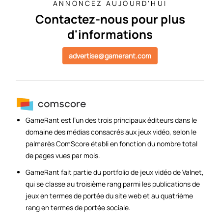
ANNONCEZ AUJOURD'HUI
Contactez-nous pour plus
d'informations
advertise@gamerant.com
GameRant est l’un des trois principaux éditeurs dans le
domaine des médias consacrés aux jeux vidéo, selon le
palmarès ComScore établi en fonction du nombre total
de pages vues par mois.
GameRant fait partie du portfolio de jeux vidéo de Valnet,
qui se classe au troisième rang parmi les publications de
jeux en termes de portée du site web et au quatrième
rang en termes de portée sociale.