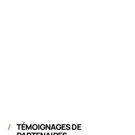
TÉMOIGNAGES DE