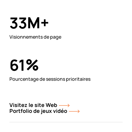
M+
33
Visionnements de page
%
61
Pourcentage de sessions prioritaires
Visitez le site Web
Portfolio de jeux vidéo