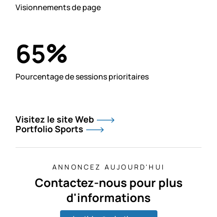
Visionnements de page
%
65
Pourcentage de sessions prioritaires
Visitez le site Web
Portfolio Sports
ANNONCEZ AUJOURD'HUI
Contactez-nous pour plus
d'informations