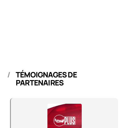
TÉMOIGNAGES DE
PARTENAIRES