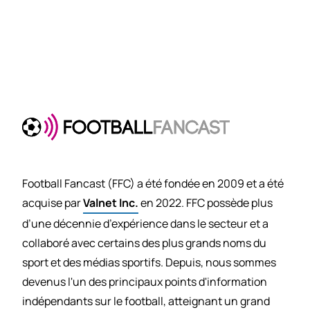
Football Fancast (FFC) a été fondée en 2009 et a été
acquise par
Valnet Inc.
en 2022. FFC possède plus
d’une décennie d’expérience dans le secteur et a
collaboré avec certains des plus grands noms du
sport et des médias sportifs. Depuis, nous sommes
devenus l'un des principaux points d'information
indépendants sur le football, atteignant un grand