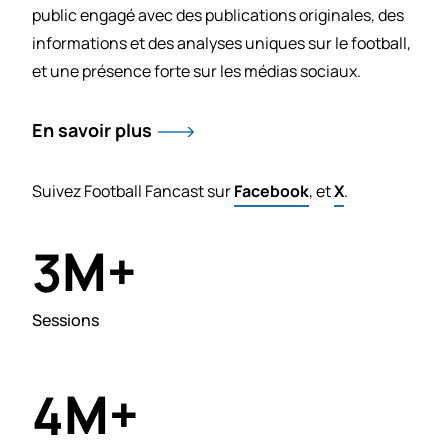
public engagé avec des publications originales, des
informations et des analyses uniques sur le football,
et une présence forte sur les médias sociaux.
En savoir plus
Suivez Football Fancast sur
Facebook
, et
X
.
M+
3
Sessions
M+
4