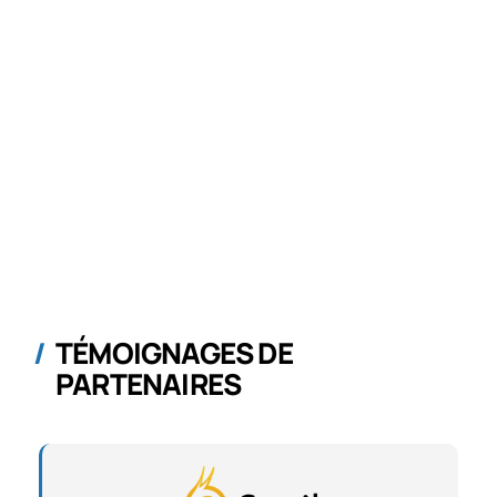
TÉMOIGNAGES DE
PARTENAIRES