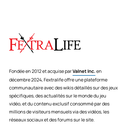
Fondée en 2012 et acquise par
Valnet Inc.
en
décembre 2024, Fextralife offre une plateforme
communautaire avec des wikis détaillés sur des jeux
spécifiques, des actualités sur le monde du jeu
vidéo, et du contenu exclusif consommé par des
millions de visiteurs mensuels via des vidéos, les
réseaux sociaux et des forums sur le site.