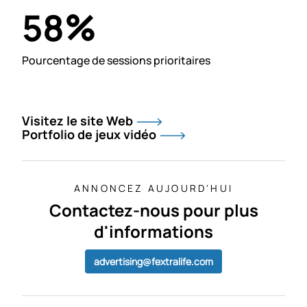
%
58
Pourcentage de sessions prioritaires
Visitez le site Web
Portfolio de jeux vidéo
ANNONCEZ AUJOURD'HUI
Contactez-nous pour plus
d'informations
advertising@fextralife.com