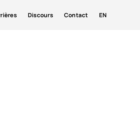
rières
Discours
Contact
EN