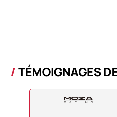
TÉMOIGNAGES DE