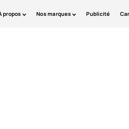
À propos
Nos marques
Publicité
Car